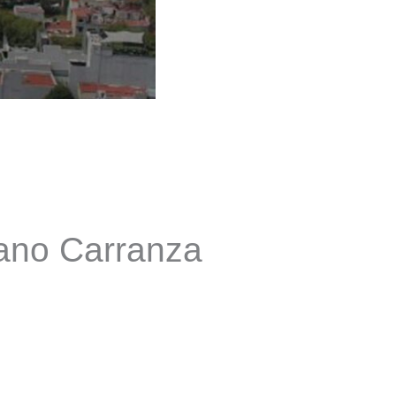
iano Carranza