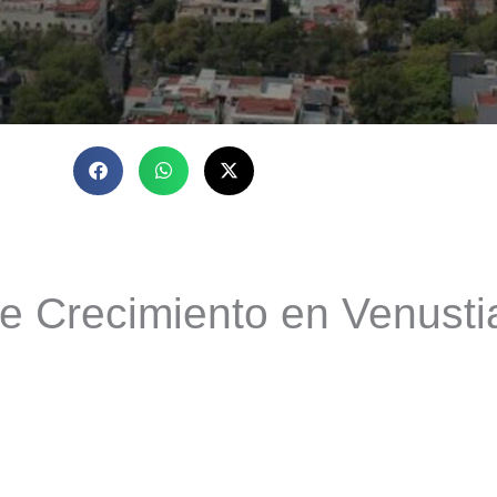
de Crecimiento en Venust