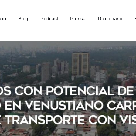
icio
Blog
Podcast
Prensa
Diccionario