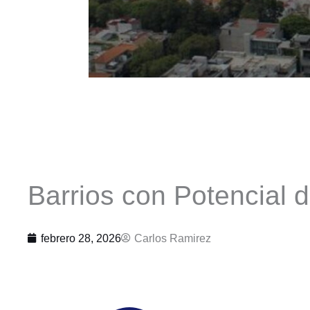
Barrios con Potencial 
febrero 28, 2026
Carlos Ramirez