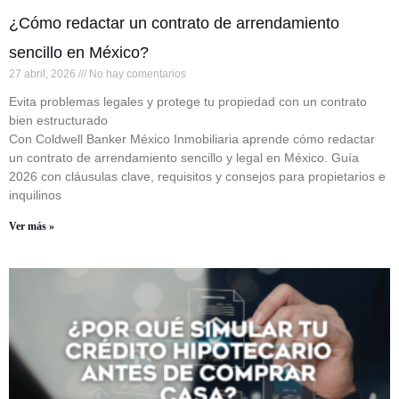
¿Cómo redactar un contrato de arrendamiento
sencillo en México?
27 abril, 2026
No hay comentarios
Evita problemas legales y protege tu propiedad con un contrato
bien estructurado
Con Coldwell Banker México Inmobiliaria aprende cómo redactar
un contrato de arrendamiento sencillo y legal en México. Guía
2026 con cláusulas clave, requisitos y consejos para propietarios e
inquilinos
Ver más »