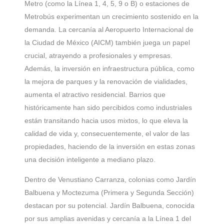
Metro (como la Línea 1, 4, 5, 9 o B) o estaciones de
Metrobús experimentan un crecimiento sostenido en la
demanda. La cercanía al Aeropuerto Internacional de
la Ciudad de México (AICM) también juega un papel
crucial, atrayendo a profesionales y empresas.
Además, la inversión en infraestructura pública, como
la mejora de parques y la renovación de vialidades,
aumenta el atractivo residencial. Barrios que
históricamente han sido percibidos como industriales
están transitando hacia usos mixtos, lo que eleva la
calidad de vida y, consecuentemente, el valor de las
propiedades, haciendo de la inversión en estas zonas
una decisión inteligente a mediano plazo.
Dentro de Venustiano Carranza, colonias como Jardín
Balbuena y Moctezuma (Primera y Segunda Sección)
destacan por su potencial. Jardín Balbuena, conocida
por sus amplias avenidas y cercanía a la Línea 1 del