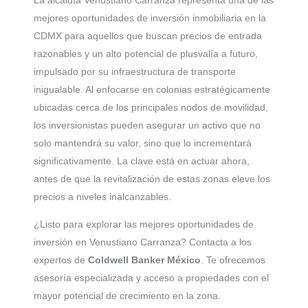
La alcaldía Venustiano Carranza representa una de las
mejores oportunidades de inversión inmobiliaria en la
CDMX para aquellos que buscan precios de entrada
razonables y un alto potencial de plusvalía a futuro,
impulsado por su infraestructura de transporte
inigualable. Al enfocarse en colonias estratégicamente
ubicadas cerca de los principales nodos de movilidad,
los inversionistas pueden asegurar un activo que no
solo mantendrá su valor, sino que lo incrementará
significativamente. La clave está en actuar ahora,
antes de que la revitalización de estas zonas eleve los
precios a niveles inalcanzables.
¿Listo para explorar las mejores oportunidades de
inversión en Venustiano Carranza? Contacta a los
expertos de
Coldwell Banker México
. Te ofrecemos
asesoría especializada y acceso a propiedades con el
mayor potencial de crecimiento en la zona.