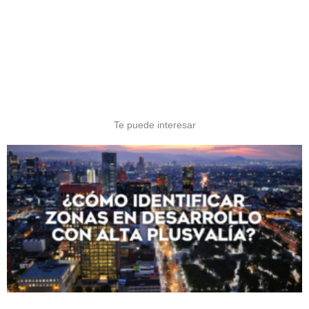
Te puede interesar