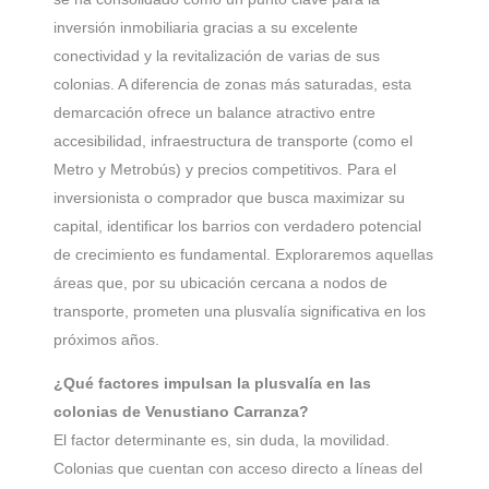
inversión inmobiliaria gracias a su excelente
conectividad y la revitalización de varias de sus
colonias. A diferencia de zonas más saturadas, esta
demarcación ofrece un balance atractivo entre
accesibilidad, infraestructura de transporte (como el
Metro y Metrobús) y precios competitivos. Para el
inversionista o comprador que busca maximizar su
capital, identificar los barrios con verdadero potencial
de crecimiento es fundamental. Exploraremos aquellas
áreas que, por su ubicación cercana a nodos de
transporte, prometen una plusvalía significativa en los
próximos años.
¿Qué factores impulsan la plusvalía en las
colonias de Venustiano Carranza?
El factor determinante es, sin duda, la movilidad.
Colonias que cuentan con acceso directo a líneas del