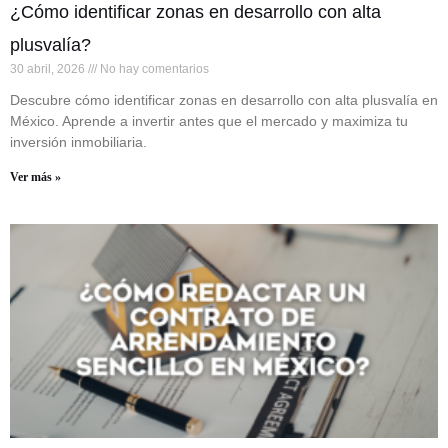
¿Cómo identificar zonas en desarrollo con alta
plusvalía?
30 abril, 2026
No hay comentarios
Descubre cómo identificar zonas en desarrollo con alta plusvalía en
México. Aprende a invertir antes que el mercado y maximiza tu
inversión inmobiliaria.
Ver más »