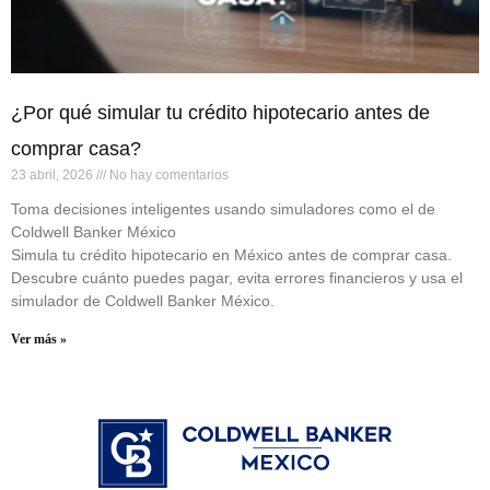
¿Por qué simular tu crédito hipotecario antes de
comprar casa?
23 abril, 2026
No hay comentarios
Toma decisiones inteligentes usando simuladores como el de
Coldwell Banker México
Simula tu crédito hipotecario en México antes de comprar casa.
Descubre cuánto puedes pagar, evita errores financieros y usa el
simulador de Coldwell Banker México.
Ver más »