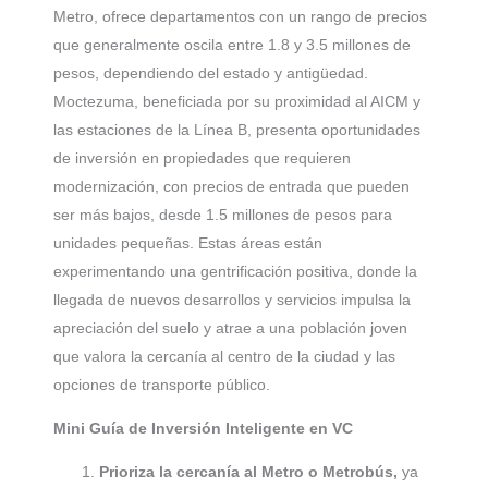
Metro, ofrece departamentos con un rango de precios
que generalmente oscila entre 1.8 y 3.5 millones de
pesos, dependiendo del estado y antigüedad.
Moctezuma, beneficiada por su proximidad al AICM y
las estaciones de la Línea B, presenta oportunidades
de inversión en propiedades que requieren
modernización, con precios de entrada que pueden
ser más bajos, desde 1.5 millones de pesos para
unidades pequeñas. Estas áreas están
experimentando una gentrificación positiva, donde la
llegada de nuevos desarrollos y servicios impulsa la
apreciación del suelo y atrae a una población joven
que valora la cercanía al centro de la ciudad y las
opciones de transporte público.
Mini Guía de Inversión Inteligente en VC
Prioriza la cercanía al Metro o Metrobús,
ya