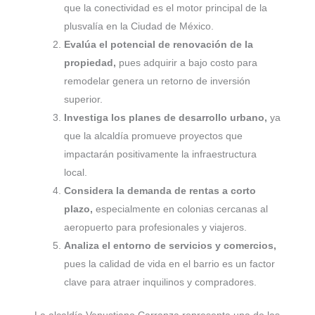
que la conectividad es el motor principal de la
plusvalía en la Ciudad de México.
Evalúa el potencial de renovación de la
propiedad,
pues adquirir a bajo costo para
remodelar genera un retorno de inversión
superior.
Investiga los planes de desarrollo urbano,
ya
que la alcaldía promueve proyectos que
impactarán positivamente la infraestructura
local.
Considera la demanda de rentas a corto
plazo,
especialmente en colonias cercanas al
aeropuerto para profesionales y viajeros.
Analiza el entorno de servicios y comercios,
pues la calidad de vida en el barrio es un factor
clave para atraer inquilinos y compradores.