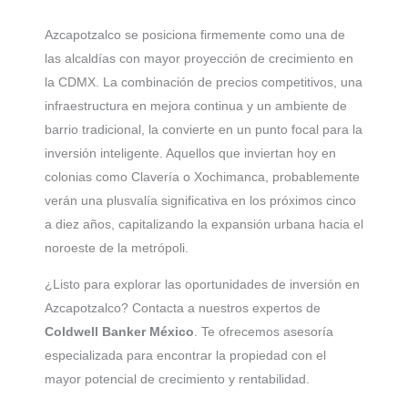
Azcapotzalco se posiciona firmemente como una de
las alcaldías con mayor proyección de crecimiento en
la CDMX. La combinación de precios competitivos, una
infraestructura en mejora continua y un ambiente de
barrio tradicional, la convierte en un punto focal para la
inversión inteligente. Aquellos que inviertan hoy en
colonias como Clavería o Xochimanca, probablemente
verán una plusvalía significativa en los próximos cinco
a diez años, capitalizando la expansión urbana hacia el
noroeste de la metrópoli.
¿Listo para explorar las oportunidades de inversión en
Azcapotzalco? Contacta a nuestros expertos de
Coldwell Banker México
. Te ofrecemos asesoría
especializada para encontrar la propiedad con el
mayor potencial de crecimiento y rentabilidad.