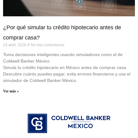
¿Por qué simular tu crédito hipotecario antes de
comprar casa?
23 abril, 2026
No hay comentarios
Toma decisiones inteligentes usando simuladores como el de
Coldwell Banker México
Simula tu crédito hipotecario en México antes de comprar casa.
Descubre cuánto puedes pagar, evita errores financieros y usa el
simulador de Coldwell Banker México.
Ver más »