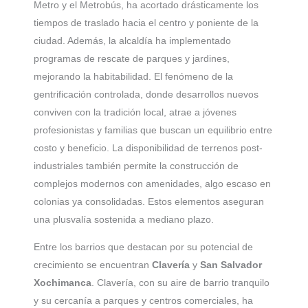
Metro y el Metrobús, ha acortado drásticamente los
tiempos de traslado hacia el centro y poniente de la
ciudad. Además, la alcaldía ha implementado
programas de rescate de parques y jardines,
mejorando la habitabilidad. El fenómeno de la
gentrificación controlada, donde desarrollos nuevos
conviven con la tradición local, atrae a jóvenes
profesionistas y familias que buscan un equilibrio entre
costo y beneficio. La disponibilidad de terrenos post-
industriales también permite la construcción de
complejos modernos con amenidades, algo escaso en
colonias ya consolidadas. Estos elementos aseguran
una plusvalía sostenida a mediano plazo.
Entre los barrios que destacan por su potencial de
crecimiento se encuentran
Clavería
y
San Salvador
Xochimanca
. Clavería, con su aire de barrio tranquilo
y su cercanía a parques y centros comerciales, ha