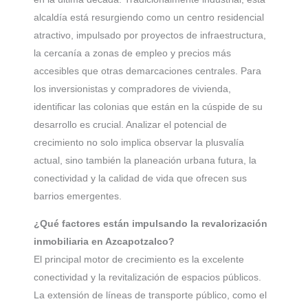
alcaldía está resurgiendo como un centro residencial
atractivo, impulsado por proyectos de infraestructura,
la cercanía a zonas de empleo y precios más
accesibles que otras demarcaciones centrales. Para
los inversionistas y compradores de vivienda,
identificar las colonias que están en la cúspide de su
desarrollo es crucial. Analizar el potencial de
crecimiento no solo implica observar la plusvalía
actual, sino también la planeación urbana futura, la
conectividad y la calidad de vida que ofrecen sus
barrios emergentes.
¿Qué factores están impulsando la revalorización
inmobiliaria en Azcapotzalco?
El principal motor de crecimiento es la excelente
conectividad y la revitalización de espacios públicos.
La extensión de líneas de transporte público, como el