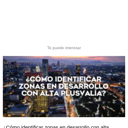
Te puede interesar
¿Cómo identificar zonas en desarrollo con alta