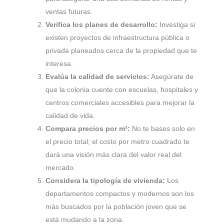
ventas futuras.
Verifica los planes de desarrollo:
Investiga si
existen proyectos de infraestructura pública o
privada planeados cerca de la propiedad que te
interesa.
Evalúa la calidad de servicios:
Asegúrate de
que la colonia cuente con escuelas, hospitales y
centros comerciales accesibles para mejorar la
calidad de vida.
Compara precios por m²:
No te bases solo en
el precio total; el costo por metro cuadrado te
dará una visión más clara del valor real del
mercado.
Considera la tipología de vivienda:
Los
departamentos compactos y modernos son los
más buscados por la población joven que se
está mudando a la zona.