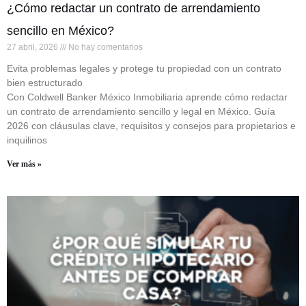
¿Cómo redactar un contrato de arrendamiento
sencillo en México?
27 abril, 2026
No hay comentarios
Evita problemas legales y protege tu propiedad con un contrato
bien estructurado
Con Coldwell Banker México Inmobiliaria aprende cómo redactar
un contrato de arrendamiento sencillo y legal en México. Guía
2026 con cláusulas clave, requisitos y consejos para propietarios e
inquilinos
Ver más »