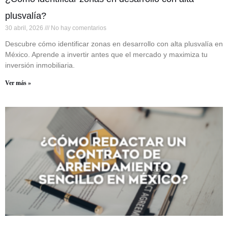
plusvalía?
30 abril, 2026
No hay comentarios
Descubre cómo identificar zonas en desarrollo con alta plusvalía en
México. Aprende a invertir antes que el mercado y maximiza tu
inversión inmobiliaria.
Ver más »