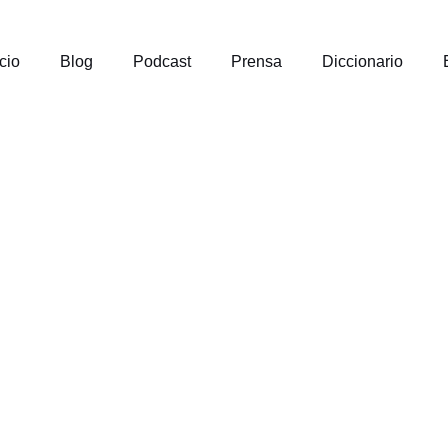
icio
Blog
Podcast
Prensa
Diccionario