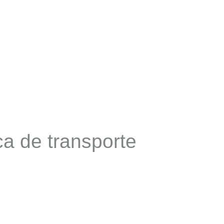
ca de transporte