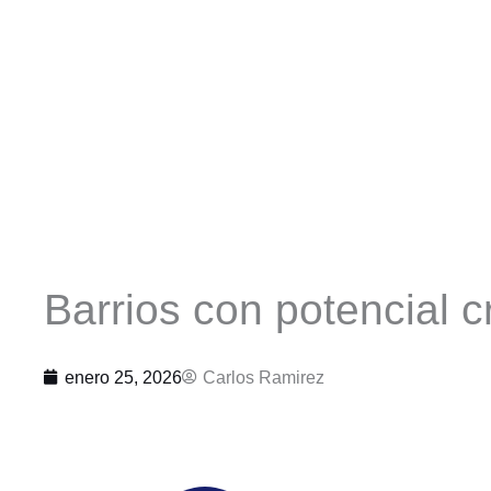
Barrios con potencial c
enero 25, 2026
Carlos Ramirez