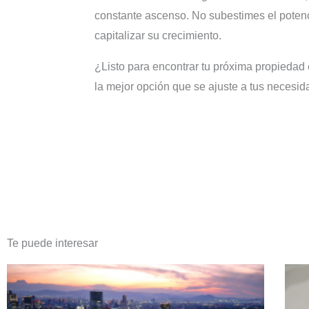
constante ascenso. No subestimes el potenci
capitalizar su crecimiento.
¿Listo para encontrar tu próxima propiedad
la mejor opción que se ajuste a tus necesi
Te puede interesar