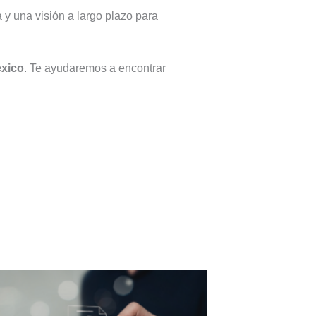
 y una visión a largo plazo para
éxico
. Te ayudaremos a encontrar