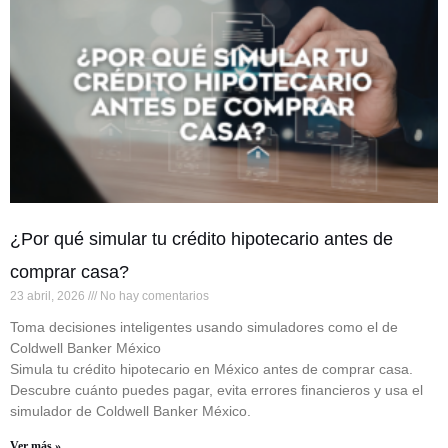
¿Por qué simular tu crédito hipotecario antes de
comprar casa?
23 abril, 2026
No hay comentarios
Toma decisiones inteligentes usando simuladores como el de
Coldwell Banker México
Simula tu crédito hipotecario en México antes de comprar casa.
Descubre cuánto puedes pagar, evita errores financieros y usa el
simulador de Coldwell Banker México.
Ver más »