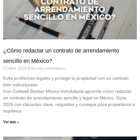
¿Cómo redactar un contrato de arrendamiento
sencillo en México?
27 abril, 2026
No hay comentarios
Evita problemas legales y protege tu propiedad con un contrato
bien estructurado
Con Coldwell Banker México Inmobiliaria aprende cómo redactar
un contrato de arrendamiento sencillo y legal en México. Guía
2026 con cláusulas clave, requisitos y consejos para propietarios e
inquilinos
Ver más »