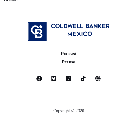
Podcast
Prensa
Copyright © 2026