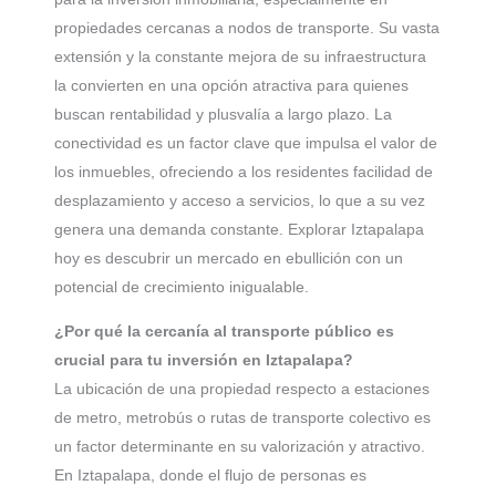
propiedades cercanas a nodos de transporte. Su vasta
extensión y la constante mejora de su infraestructura
la convierten en una opción atractiva para quienes
buscan rentabilidad y plusvalía a largo plazo. La
conectividad es un factor clave que impulsa el valor de
los inmuebles, ofreciendo a los residentes facilidad de
desplazamiento y acceso a servicios, lo que a su vez
genera una demanda constante. Explorar Iztapalapa
hoy es descubrir un mercado en ebullición con un
potencial de crecimiento inigualable.
¿Por qué la cercanía al transporte público es
crucial para tu inversión en Iztapalapa?
La ubicación de una propiedad respecto a estaciones
de metro, metrobús o rutas de transporte colectivo es
un factor determinante en su valorización y atractivo.
En Iztapalapa, donde el flujo de personas es