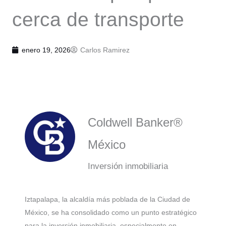
cerca de transporte
enero 19, 2026
Carlos Ramirez
Coldwell Banker®
México
Inversión inmobiliaria
Iztapalapa, la alcaldía más poblada de la Ciudad de
México, se ha consolidado como un punto estratégico
para la inversión inmobiliaria, especialmente en