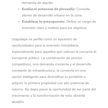
demanda de alquiler.
Evalúa el potencial de plusvalía:
Consulta
planes de desarrollo urbano en la zona.
Establece tu presupuesto:
Define un rango de
inversión claro y realista para tus objetivos.
Iztapalapa se perfila como un epicentro de
oportunidades para la inversión inmobiliaria,
especialmente para aquellos que valoran la cercanía al
transporte público. La combinación de precios
competitivos, una demanda creciente y el desarrollo
constante de infraestructura, la convierte en una
opción inteligente para diversificar tu portafolio o
adquirir tu primera propiedad con alto potencial de
retorno. No dejes pasar la oportunidad de ser parte del
crecimiento y la transformación de esta vibrante
alcaldía.