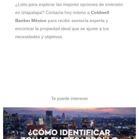
¿Listo para explorar las mejores opciones de inversión
en Iztapalapa? Contacta hoy mismo a
Coldwell
Banker México
para recibir asesoría experta y
encontrar la propiedad ideal que se ajuste a tus
necesidades y objetivos.
Te puede interesar