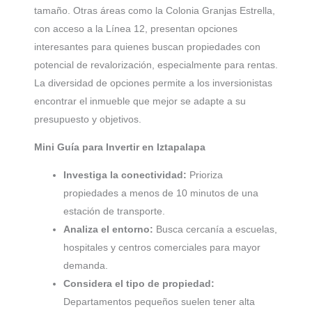
tamaño. Otras áreas como la Colonia Granjas Estrella,
con acceso a la Línea 12, presentan opciones
interesantes para quienes buscan propiedades con
potencial de revalorización, especialmente para rentas.
La diversidad de opciones permite a los inversionistas
encontrar el inmueble que mejor se adapte a su
presupuesto y objetivos.
Mini Guía para Invertir en Iztapalapa
Investiga la conectividad:
Prioriza
propiedades a menos de 10 minutos de una
estación de transporte.
Analiza el entorno:
Busca cercanía a escuelas,
hospitales y centros comerciales para mayor
demanda.
Considera el tipo de propiedad:
Departamentos pequeños suelen tener alta