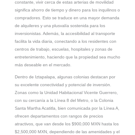
constante, vivir cerca de estas arterias de movilidad
significa ahorro de tiempo y dinero para los inquilinos o
compradores. Esto se traduce en una mayor demanda
de alquileres y una plusvalía sostenida para los
inversionistas. Además, la accesibilidad al transporte
facilita la vida diaria, conectando a los residentes con
centros de trabajo, escuelas, hospitales y zonas de
entretenimiento, haciendo que la propiedad sea mucho
más deseable en el mercado.
Dentro de Iztapalapa, algunas colonias destacan por
su excelente conectividad y potencial de inversión.
Zonas como la Unidad Habitacional Vicente Guerrero,
con su cercanía a la Línea 8 del Metro, o la Colonia
Santa Martha Acatitla, bien comunicada por la Línea A,
ofrecen departamentos con rangos de precios
atractivos, que van desde los $900,000 MXN hasta los
$2,500,000 MXN, dependiendo de las amenidades y el