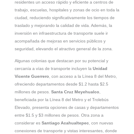
residentes un acceso rápido y eficiente a centros de
trabajo, escuelas, hospitales y zonas de ocio en toda la
ciudad, reduciendo significativamente los tiempos de
traslado y mejorando la calidad de vida. Además, la
inversión en infraestructura de transporte suele ir
acompañada de mejoras en servicios públicos y
seguridad, elevando el atractivo general de la zona.
Algunas colonias que destacan por su potencial y
cercanía a vías de transporte incluyen la
Unidad
Vicente Guerrero
, con acceso a la Línea 8 del Metro,
ofreciendo departamentos desde $1.2 hasta $2.5
millones de pesos.
Santa Cruz Meyehualco
,
beneficiada por la Línea 8 del Metro y el Trolebús
Elevado, presenta opciones de casas y departamentos
entre $1.5 y $3 millones de pesos. Otra zona a
considerar es
Santiago Acahualtepec
, con nuevas
conexiones de transporte y vistas interesantes, donde