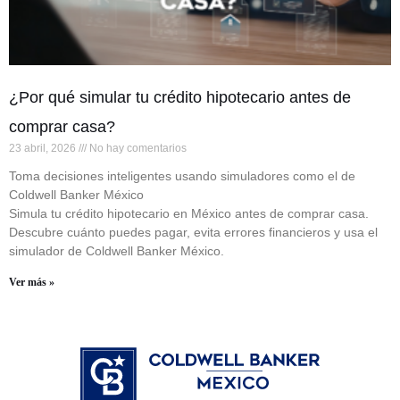
¿Por qué simular tu crédito hipotecario antes de
comprar casa?
23 abril, 2026
No hay comentarios
Toma decisiones inteligentes usando simuladores como el de
Coldwell Banker México
Simula tu crédito hipotecario en México antes de comprar casa.
Descubre cuánto puedes pagar, evita errores financieros y usa el
simulador de Coldwell Banker México.
Ver más »