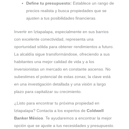
Define tu presupuesto:
Establece un rango de
precios realista y busca propiedades que se
ajusten a tus posibilidades financieras.
Invertir en Iztapalapa, especialmente en sus barrios
con excelente conectividad, representa una
oportunidad sólida para obtener rendimientos a futuro.
La alcaldía sigue transformándose, ofreciendo a sus
habitantes una mejor calidad de vida y a los
inversionistas un mercado en constante ascenso. No
subestimes el potencial de estas zonas; la clave está
en una investigación detallada y una visión a largo
plazo para capitalizar su crecimiento.
¿Listo para encontrar tu próxima propiedad en
Iztapalapa? Contacta a los expertos de
Coldwell
Banker México
. Te ayudaremos a encontrar la mejor
opción que se ajuste a tus necesidades y presupuesto.