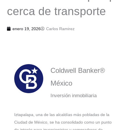
cerca de transporte
enero 19, 2026
Carlos Ramirez
Coldwell Banker®
México
Inversión inmobiliaria
Iztapalapa, una de las alcaldías más pobladas de la
Ciudad de México, se ha consolidado como un punto
de interés para inversionistas y compradores de