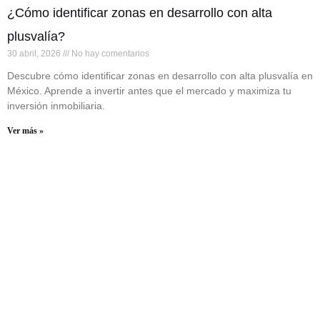
¿Cómo identificar zonas en desarrollo con alta
plusvalía?
30 abril, 2026
No hay comentarios
Descubre cómo identificar zonas en desarrollo con alta plusvalía en
México. Aprende a invertir antes que el mercado y maximiza tu
inversión inmobiliaria.
Ver más »