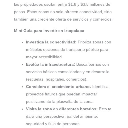
las propiedades oscilan entre $1.8 y $3.5 millones de
pesos. Estas zonas no solo ofrecen conectividad, sino
también una creciente oferta de servicios y comercios.
Mini Guía para Invertir en Iztapalapa
Investiga la conectividad:
Prioriza zonas con
múltiples opciones de transporte público para
mayor accesibilidad.
Evalúa la infraestructura:
Busca barrios con
servicios básicos consolidados y en desarrollo
(escuelas, hospitales, comercios).
Considera el crecimiento urbano:
Identifica
proyectos futuros que puedan impactar
positivamente la plusvalía de la zona.
Visita la zona en diferentes horarios:
Esto te
dará una perspectiva real del ambiente,
seguridad y flujo de personas.