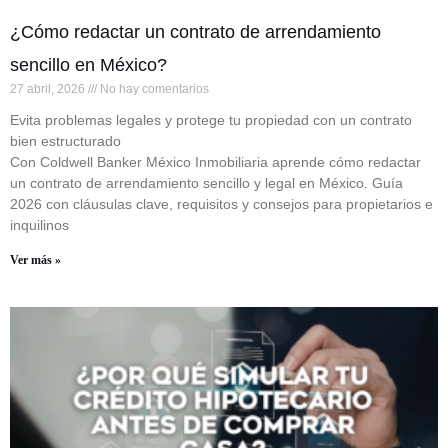
¿Cómo redactar un contrato de arrendamiento
sencillo en México?
27 abril, 2026
No hay comentarios
Evita problemas legales y protege tu propiedad con un contrato
bien estructurado
Con Coldwell Banker México Inmobiliaria aprende cómo redactar
un contrato de arrendamiento sencillo y legal en México. Guía
2026 con cláusulas clave, requisitos y consejos para propietarios e
inquilinos
Ver más »