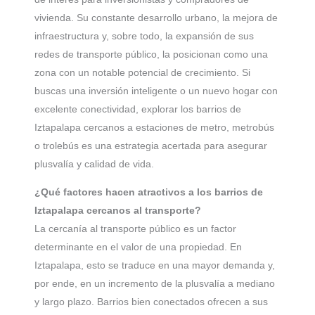
vivienda. Su constante desarrollo urbano, la mejora de
infraestructura y, sobre todo, la expansión de sus
redes de transporte público, la posicionan como una
zona con un notable potencial de crecimiento. Si
buscas una inversión inteligente o un nuevo hogar con
excelente conectividad, explorar los barrios de
Iztapalapa cercanos a estaciones de metro, metrobús
o trolebús es una estrategia acertada para asegurar
plusvalía y calidad de vida.
¿Qué factores hacen atractivos a los barrios de
Iztapalapa cercanos al transporte?
La cercanía al transporte público es un factor
determinante en el valor de una propiedad. En
Iztapalapa, esto se traduce en una mayor demanda y,
por ende, en un incremento de la plusvalía a mediano
y largo plazo. Barrios bien conectados ofrecen a sus