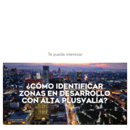
Te puede interesar