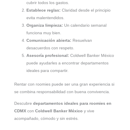
cubrir todos los gastos.
Establece reglas:
Claridad desde el principio
evita malentendidos.
Organiza limpieza:
Un calendario semanal
funciona muy bien.
Comunicación abierta:
Resuelvan
desacuerdos con respeto.
Asesoría profesional:
Coldwell Banker México
puede ayudarles a encontrar departamentos
ideales para compartir.
Rentar con roomies puede ser una gran experiencia si
se combina responsabilidad con buena convivencia.
Descubre
departamentos ideales para roomies en
CDMX
con
Coldwell Banker México
y vive
acompañado, cómodo y sin estrés.