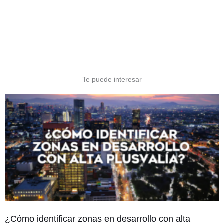
Te puede interesar
¿Cómo identificar zonas en desarrollo con alta