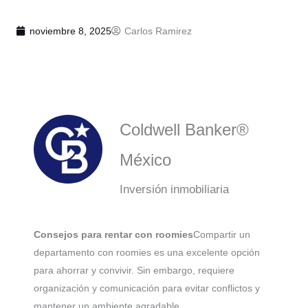
noviembre 8, 2025
Carlos Ramirez
Coldwell Banker®
México
Inversión inmobiliaria
Consejos para rentar con roomies
Compartir un
departamento con roomies es una excelente opción
para ahorrar y convivir. Sin embargo, requiere
organización y comunicación para evitar conflictos y
mantener un ambiente agradable.