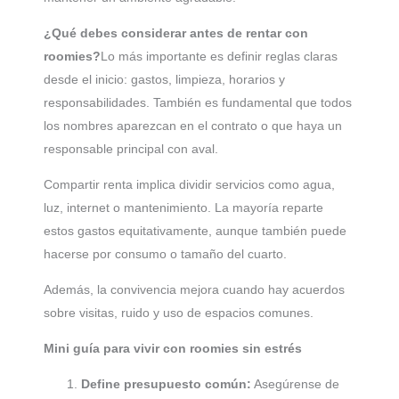
¿Qué debes considerar antes de rentar con
roomies?
Lo más importante es definir reglas claras
desde el inicio: gastos, limpieza, horarios y
responsabilidades. También es fundamental que todos
los nombres aparezcan en el contrato o que haya un
responsable principal con aval.
Compartir renta implica dividir servicios como agua,
luz, internet o mantenimiento. La mayoría reparte
estos gastos equitativamente, aunque también puede
hacerse por consumo o tamaño del cuarto.
Además, la convivencia mejora cuando hay acuerdos
sobre visitas, ruido y uso de espacios comunes.
Mini guía para vivir con roomies sin estrés
Define presupuesto común:
Asegúrense de