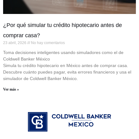
¿Por qué simular tu crédito hipotecario antes de
comprar casa?
23 abril, 2026
No hay comentarios
Toma decisiones inteligentes usando simuladores como el de
Coldwell Banker México
Simula tu crédito hipotecario en México antes de comprar casa.
Descubre cuánto puedes pagar, evita errores financieros y usa el
simulador de Coldwell Banker México.
Ver más »