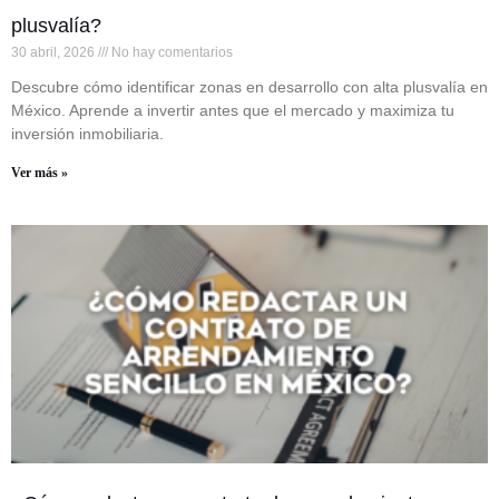
plusvalía?
30 abril, 2026
No hay comentarios
Descubre cómo identificar zonas en desarrollo con alta plusvalía en
México. Aprende a invertir antes que el mercado y maximiza tu
inversión inmobiliaria.
Ver más »