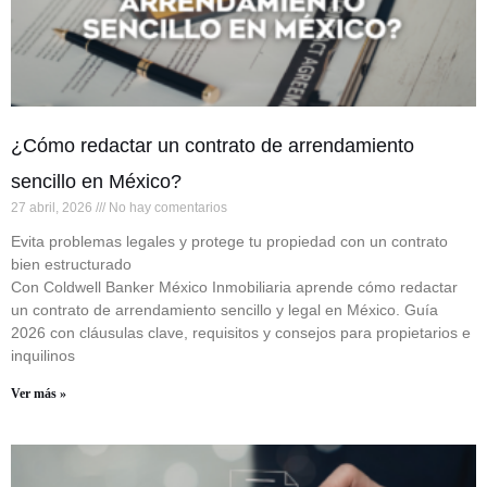
¿Cómo redactar un contrato de arrendamiento
sencillo en México?
27 abril, 2026
No hay comentarios
Evita problemas legales y protege tu propiedad con un contrato
bien estructurado
Con Coldwell Banker México Inmobiliaria aprende cómo redactar
un contrato de arrendamiento sencillo y legal en México. Guía
2026 con cláusulas clave, requisitos y consejos para propietarios e
inquilinos
Ver más »