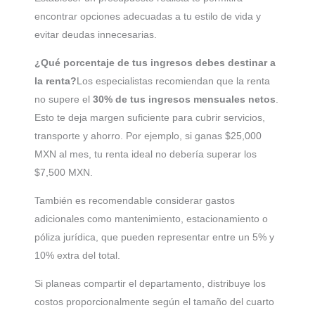
encontrar opciones adecuadas a tu estilo de vida y
evitar deudas innecesarias.
¿Qué porcentaje de tus ingresos debes destinar a
la renta?
Los especialistas recomiendan que la renta
no supere el
30% de tus ingresos mensuales netos
.
Esto te deja margen suficiente para cubrir servicios,
transporte y ahorro. Por ejemplo, si ganas $25,000
MXN al mes, tu renta ideal no debería superar los
$7,500 MXN.
También es recomendable considerar gastos
adicionales como mantenimiento, estacionamiento o
póliza jurídica, que pueden representar entre un 5% y
10% extra del total.
Si planeas compartir el departamento, distribuye los
costos proporcionalmente según el tamaño del cuarto