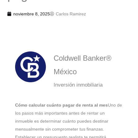
noviembre 8, 2025
Carlos Ramirez
Coldwell Banker®
México
Inversión inmobiliaria
Cómo calcular cuánto pagar de renta al mes
Uno de
los pasos más importantes antes de rentar un
inmueble es determinar cuánto puedes destinar
mensualmente sin comprometer tus finanzas.
Establecer un presupuesto realista te permitirá