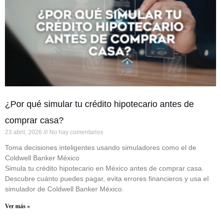
¿Por qué simular tu crédito hipotecario antes de
comprar casa?
23 abril, 2026
No hay comentarios
Toma decisiones inteligentes usando simuladores como el de
Coldwell Banker México
Simula tu crédito hipotecario en México antes de comprar casa.
Descubre cuánto puedes pagar, evita errores financieros y usa el
simulador de Coldwell Banker México.
Ver más »