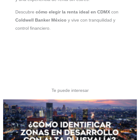
Descubre
cómo elegir la renta ideal en CDMX
con
Coldwell Banker México
y vive con tranquilidad y
control financiero.
Te puede interesar