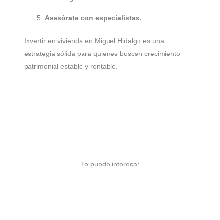
Asesórate con especialistas.
Invertir en vivienda en Miguel Hidalgo es una
estrategia sólida para quienes buscan crecimiento
patrimonial estable y rentable.
Te puede interesar