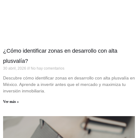
¿Cómo identificar zonas en desarrollo con alta
plusvalía?
30 abril, 2026
No hay comentarios
Descubre cómo identificar zonas en desarrollo con alta plusvalía en
México. Aprende a invertir antes que el mercado y maximiza tu
inversión inmobiliaria.
Ver más »