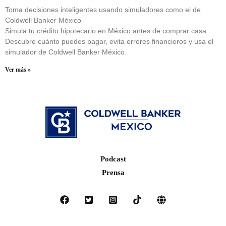
Toma decisiones inteligentes usando simuladores como el de
Coldwell Banker México
Simula tu crédito hipotecario en México antes de comprar casa.
Descubre cuánto puedes pagar, evita errores financieros y usa el
simulador de Coldwell Banker México.
Ver más »
Podcast
Prensa