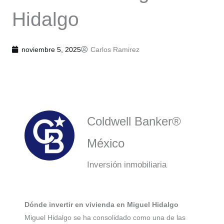
Hidalgo
noviembre 5, 2025
Carlos Ramirez
Coldwell Banker®
México
Inversión inmobiliaria
Dónde invertir en vivienda en Miguel Hidalgo
Miguel Hidalgo se ha consolidado como una de las