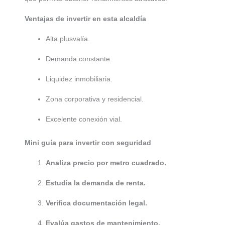
Ventajas de invertir en esta alcaldía
Alta plusvalía.
Demanda constante.
Liquidez inmobiliaria.
Zona corporativa y residencial.
Excelente conexión vial.
Mini guía para invertir con seguridad
Analiza precio por metro cuadrado.
Estudia la demanda de renta.
Verifica documentación legal.
Evalúa gastos de mantenimiento.