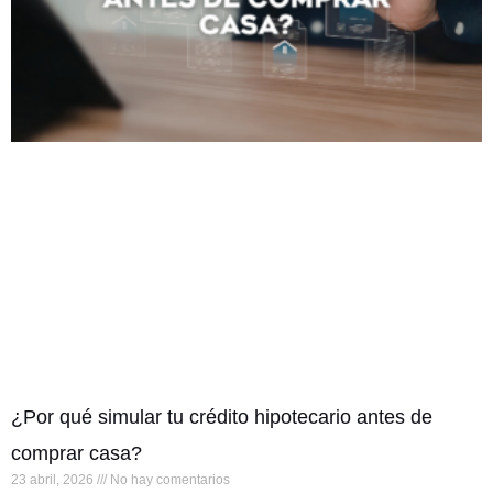
¿Por qué simular tu crédito hipotecario antes de
comprar casa?
23 abril, 2026
No hay comentarios