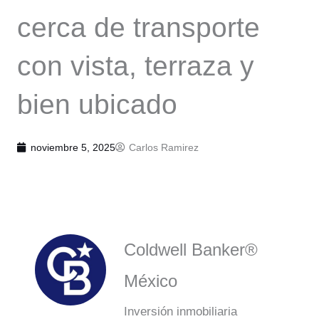
cerca de transporte
con vista, terraza y
bien ubicado
noviembre 5, 2025
Carlos Ramirez
Coldwell Banker®
México
Inversión inmobiliaria