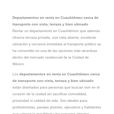
Departamentos en renta en Cuauhtémoc cerca de
transporte con vista, terraza y bien ubicado
Rentar un departamento en Cuauhtémoc que además
ofrezca terraza privada, una vista abierta, excelente
ubicación y cercanía inmediata al transporte público se
ha convertido en una de las opciones más atractivas
dentro del mercado residencial de la Ciudad de
México.
Los
departamentos en renta en Cuauhtémoc cerca
de transporte con vista, terraza y bien ubicado
están diseñados para personas que buscan vivir en el
corazón de la ciudad sin sacrificar comodidad,
privacidad ni calidad de vida. Son ideales para
profesionistas, parejas jóvenes, ejecutivos y habitantes
que valoran la movilidad y los espacios abiertos.