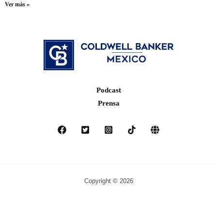
Ver más »
Podcast
Prensa
Copyright © 2026