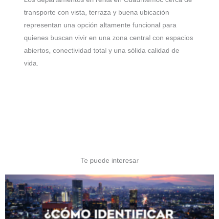
transporte con vista, terraza y buena ubicación
representan una opción altamente funcional para
quienes buscan vivir en una zona central con espacios
abiertos, conectividad total y una sólida calidad de
vida.
Te puede interesar