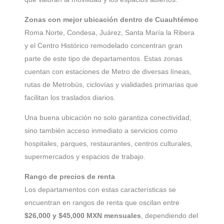
Zonas con mejor ubicación dentro de Cuauhtémoc
Roma Norte, Condesa, Juárez, Santa María la Ribera
y el Centro Histórico remodelado concentran gran
parte de este tipo de departamentos. Estas zonas
cuentan con estaciones de Metro de diversas líneas,
rutas de Metrobús, ciclovías y vialidades primarias que
facilitan los traslados diarios.
Una buena ubicación no solo garantiza conectividad,
sino también acceso inmediato a servicios como
hospitales, parques, restaurantes, centros culturales,
supermercados y espacios de trabajo.
Rango de precios de renta
Los departamentos con estas características se
encuentran en rangos de renta que oscilan entre
$26,000 y $45,000 MXN mensuales
, dependiendo del