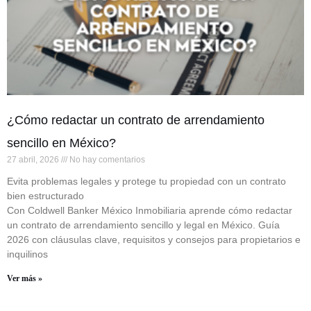
¿Cómo redactar un contrato de arrendamiento
sencillo en México?
27 abril, 2026
No hay comentarios
Evita problemas legales y protege tu propiedad con un contrato
bien estructurado
Con Coldwell Banker México Inmobiliaria aprende cómo redactar
un contrato de arrendamiento sencillo y legal en México. Guía
2026 con cláusulas clave, requisitos y consejos para propietarios e
inquilinos
Ver más »