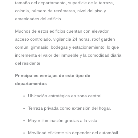
tamaño del departamento, superficie de la terraza,
colonia, número de recámaras, nivel del piso y
amenidades del edificio.
Muchos de estos edificios cuentan con elevador,
acceso controlado, vigilancia 24 horas, roof garden
común, gimnasio, bodegas y estacionamiento, lo que
incrementa el valor del inmueble y la comodidad diaria
del residente.
Principales ventajas de este tipo de
departamentos
Ubicación estratégica en zona central.
Terraza privada como extensión del hogar.
Mayor iluminación gracias a la vista.
Movilidad eficiente sin depender del automóvil.