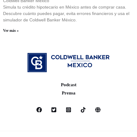
Coldwell Banker México
Simula tu crédito hipotecario en México antes de comprar casa.
Descubre cuánto puedes pagar, evita errores financieros y usa el
simulador de Coldwell Banker México.
Ver más »
Podcast
Prensa