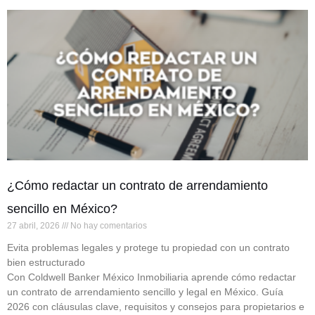
¿Cómo redactar un contrato de arrendamiento
sencillo en México?
27 abril, 2026
No hay comentarios
Evita problemas legales y protege tu propiedad con un contrato
bien estructurado
Con Coldwell Banker México Inmobiliaria aprende cómo redactar
un contrato de arrendamiento sencillo y legal en México. Guía
2026 con cláusulas clave, requisitos y consejos para propietarios e