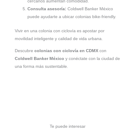
cercanos aumentan comodidad.
Consulta asesoría:
Coldwell Banker México
puede ayudarte a ubicar colonias bike-friendly.
Vivir en una colonia con ciclovía es apostar por
movilidad inteligente y calidad de vida urbana.
Descubre
colonias con ciclovía en CDMX
con
Coldwell Banker México
y conéctate con la ciudad de
una forma más sustentable.
Te puede interesar