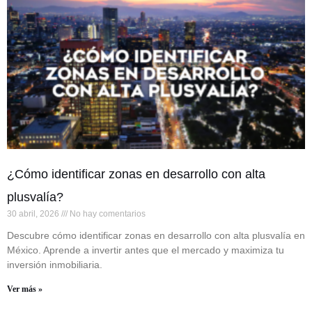
¿Cómo identificar zonas en desarrollo con alta
plusvalía?
30 abril, 2026
No hay comentarios
Descubre cómo identificar zonas en desarrollo con alta plusvalía en
México. Aprende a invertir antes que el mercado y maximiza tu
inversión inmobiliaria.
Ver más »