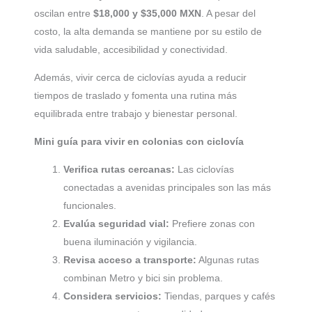
oscilan entre
$18,000 y $35,000 MXN
. A pesar del
costo, la alta demanda se mantiene por su estilo de
vida saludable, accesibilidad y conectividad.
Además, vivir cerca de ciclovías ayuda a reducir
tiempos de traslado y fomenta una rutina más
equilibrada entre trabajo y bienestar personal.
Mini guía para vivir en colonias con ciclovía
Verifica rutas cercanas:
Las ciclovías
conectadas a avenidas principales son las más
funcionales.
Evalúa seguridad vial:
Prefiere zonas con
buena iluminación y vigilancia.
Revisa acceso a transporte:
Algunas rutas
combinan Metro y bici sin problema.
Considera servicios:
Tiendas, parques y cafés