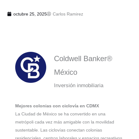
octubre 25, 2025
Carlos Ramirez
Coldwell Banker®
México
Inversión inmobiliaria
Mejores colonias con ciclovía en CDMX
La Ciudad de México se ha convertido en una
metrópoli cada vez más amigable con la movilidad
sustentable. Las ciclovías conectan colonias
residenciales, centros laborales y espacios recreativos,