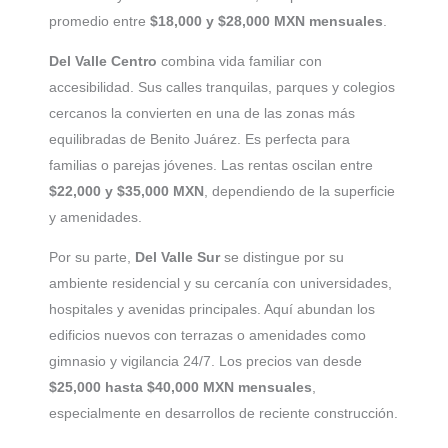
promedio entre
$18,000 y $28,000 MXN mensuales
.
Del Valle Centro
combina vida familiar con
accesibilidad. Sus calles tranquilas, parques y colegios
cercanos la convierten en una de las zonas más
equilibradas de Benito Juárez. Es perfecta para
familias o parejas jóvenes. Las rentas oscilan entre
$22,000 y $35,000 MXN
, dependiendo de la superficie
y amenidades.
Por su parte,
Del Valle Sur
se distingue por su
ambiente residencial y su cercanía con universidades,
hospitales y avenidas principales. Aquí abundan los
edificios nuevos con terrazas o amenidades como
gimnasio y vigilancia 24/7. Los precios van desde
$25,000 hasta $40,000 MXN mensuales
,
especialmente en desarrollos de reciente construcción.