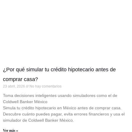
¿Por qué simular tu crédito hipotecario antes de
comprar casa?
23 abril, 2026
No hay comentarios
Toma decisiones inteligentes usando simuladores como el de
Coldwell Banker México
Simula tu crédito hipotecario en México antes de comprar casa.
Descubre cuánto puedes pagar, evita errores financieros y usa el
simulador de Coldwell Banker México.
Ver más »