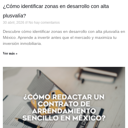
¿Cómo identificar zonas en desarrollo con alta
plusvalía?
30 abril, 2026
No hay comentarios
Descubre cómo identificar zonas en desarrollo con alta plusvalía en
México. Aprende a invertir antes que el mercado y maximiza tu
inversión inmobiliaria.
Ver más »