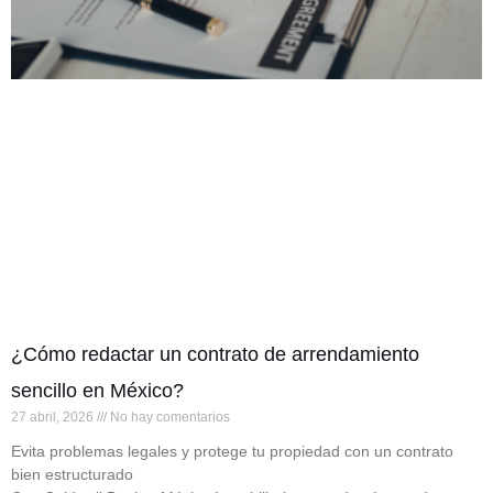
¿Cómo redactar un contrato de arrendamiento
sencillo en México?
27 abril, 2026
No hay comentarios
Evita problemas legales y protege tu propiedad con un contrato
bien estructurado