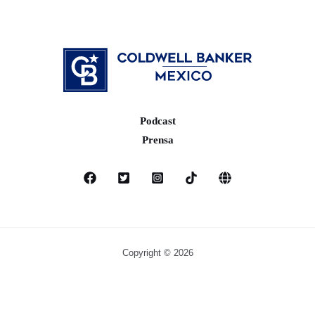
Podcast
Prensa
Copyright © 2026