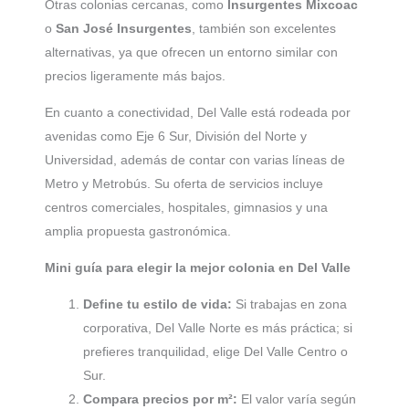
Otras colonias cercanas, como
Insurgentes Mixcoac
o
San José Insurgentes
, también son excelentes
alternativas, ya que ofrecen un entorno similar con
precios ligeramente más bajos.
En cuanto a conectividad, Del Valle está rodeada por
avenidas como Eje 6 Sur, División del Norte y
Universidad, además de contar con varias líneas de
Metro y Metrobús. Su oferta de servicios incluye
centros comerciales, hospitales, gimnasios y una
amplia propuesta gastronómica.
Mini guía para elegir la mejor colonia en Del Valle
Define tu estilo de vida:
Si trabajas en zona
corporativa, Del Valle Norte es más práctica; si
prefieres tranquilidad, elige Del Valle Centro o
Sur.
Compara precios por m²:
El valor varía según