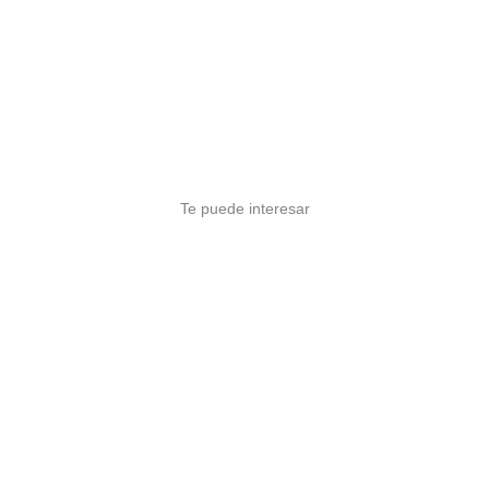
Te puede interesar