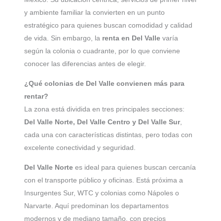
y ambiente familiar la convierten en un punto
estratégico para quienes buscan comodidad y calidad
de vida. Sin embargo, la
renta en Del Valle
varía
según la colonia o cuadrante, por lo que conviene
conocer las diferencias antes de elegir.
¿Qué colonias de Del Valle convienen más para
rentar?
La zona está dividida en tres principales secciones:
Del Valle Norte, Del Valle Centro y Del Valle Sur
,
cada una con características distintas, pero todas con
excelente conectividad y seguridad.
Del Valle Norte
es ideal para quienes buscan cercanía
con el transporte público y oficinas. Está próxima a
Insurgentes Sur, WTC y colonias como Nápoles o
Narvarte. Aquí predominan los departamentos
modernos y de mediano tamaño, con precios