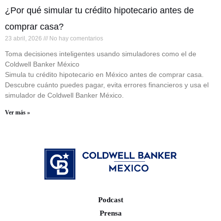
¿Por qué simular tu crédito hipotecario antes de
comprar casa?
23 abril, 2026
No hay comentarios
Toma decisiones inteligentes usando simuladores como el de
Coldwell Banker México
Simula tu crédito hipotecario en México antes de comprar casa.
Descubre cuánto puedes pagar, evita errores financieros y usa el
simulador de Coldwell Banker México.
Ver más »
Podcast
Prensa