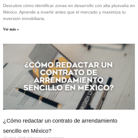
Descubre cómo identificar zonas en desarrollo con alta plusvalía en
México. Aprende a invertir antes que el mercado y maximiza tu
inversión inmobiliaria.
Ver más »
¿Cómo redactar un contrato de arrendamiento
sencillo en México?