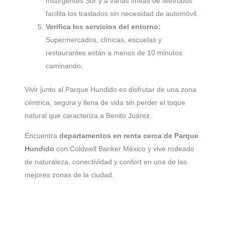
Insurgentes Sur y a varias líneas de Metrobús
facilita los traslados sin necesidad de automóvil.
Verifica los servicios del entorno:
Supermercados, clínicas, escuelas y
restaurantes están a menos de 10 minutos
caminando.
Vivir junto al Parque Hundido es disfrutar de una zona
céntrica, segura y llena de vida sin perder el toque
natural que caracteriza a Benito Juárez.
Encuentra
departamentos en renta cerca de Parque
Hundido
con Coldwell Banker México y vive rodeado
de naturaleza, conectividad y confort en una de las
mejores zonas de la ciudad.