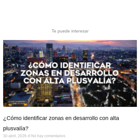
Te puede interesar
¿Cómo identificar zonas en desarrollo con alta
plusvalía?
30 abril, 2026
No hay comentarios