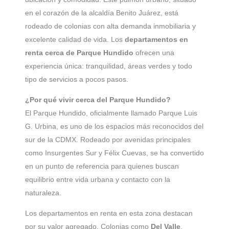
en el corazón de la alcaldía Benito Juárez, está
rodeado de colonias con alta demanda inmobiliaria y
excelente calidad de vida. Los
departamentos en
renta cerca de Parque Hundido
ofrecen una
experiencia única: tranquilidad, áreas verdes y todo
tipo de servicios a pocos pasos.
¿Por qué vivir cerca del Parque Hundido?
El Parque Hundido, oficialmente llamado Parque Luis
G. Urbina, es uno de los espacios más reconocidos del
sur de la CDMX. Rodeado por avenidas principales
como Insurgentes Sur y Félix Cuevas, se ha convertido
en un punto de referencia para quienes buscan
equilibrio entre vida urbana y contacto con la
naturaleza.
Los departamentos en renta en esta zona destacan
por su valor agregado. Colonias como
Del Valle
,