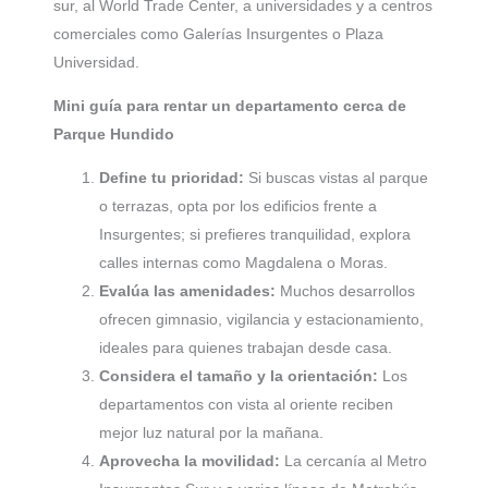
sur, al World Trade Center, a universidades y a centros
comerciales como Galerías Insurgentes o Plaza
Universidad.
Mini guía para rentar un departamento cerca de
Parque Hundido
Define tu prioridad:
Si buscas vistas al parque
o terrazas, opta por los edificios frente a
Insurgentes; si prefieres tranquilidad, explora
calles internas como Magdalena o Moras.
Evalúa las amenidades:
Muchos desarrollos
ofrecen gimnasio, vigilancia y estacionamiento,
ideales para quienes trabajan desde casa.
Considera el tamaño y la orientación:
Los
departamentos con vista al oriente reciben
mejor luz natural por la mañana.
Aprovecha la movilidad:
La cercanía al Metro