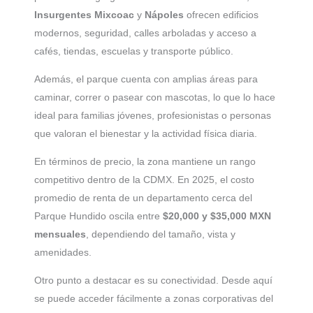
Insurgentes Mixcoac
y
Nápoles
ofrecen edificios
modernos, seguridad, calles arboladas y acceso a
cafés, tiendas, escuelas y transporte público.
Además, el parque cuenta con amplias áreas para
caminar, correr o pasear con mascotas, lo que lo hace
ideal para familias jóvenes, profesionistas o personas
que valoran el bienestar y la actividad física diaria.
En términos de precio, la zona mantiene un rango
competitivo dentro de la CDMX. En 2025, el costo
promedio de renta de un departamento cerca del
Parque Hundido oscila entre
$20,000 y $35,000 MXN
mensuales
, dependiendo del tamaño, vista y
amenidades.
Otro punto a destacar es su conectividad. Desde aquí
se puede acceder fácilmente a zonas corporativas del