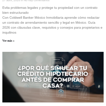
27 abril, 2026
No hay comentarios
Evita problemas legales y protege tu propiedad con un contrato
bien estructurado
Con Coldwell Banker México Inmobiliaria aprende cómo redactar
un contrato de arrendamiento sencillo y legal en México. Guía
2026 con cláusulas clave, requisitos y consejos para propietarios e
inquilinos
Ver más »