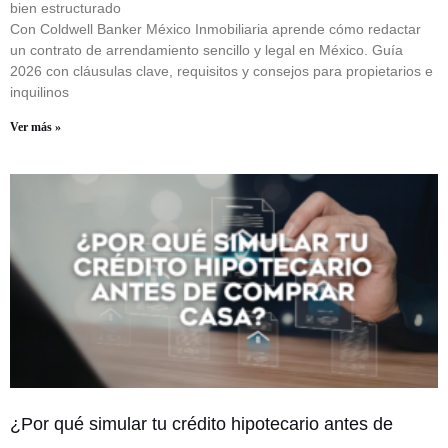
bien estructurado
Con Coldwell Banker México Inmobiliaria aprende cómo redactar
un contrato de arrendamiento sencillo y legal en México. Guía
2026 con cláusulas clave, requisitos y consejos para propietarios e
inquilinos
Ver más »
¿Por qué simular tu crédito hipotecario antes de