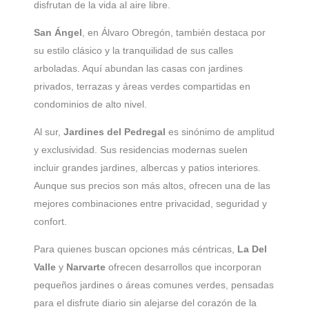
disfrutan de la vida al aire libre.
San Ángel
, en Álvaro Obregón, también destaca por
su estilo clásico y la tranquilidad de sus calles
arboladas. Aquí abundan las casas con jardines
privados, terrazas y áreas verdes compartidas en
condominios de alto nivel.
Al sur,
Jardines del Pedregal
es sinónimo de amplitud
y exclusividad. Sus residencias modernas suelen
incluir grandes jardines, albercas y patios interiores.
Aunque sus precios son más altos, ofrecen una de las
mejores combinaciones entre privacidad, seguridad y
confort.
Para quienes buscan opciones más céntricas,
La Del
Valle
y
Narvarte
ofrecen desarrollos que incorporan
pequeños jardines o áreas comunes verdes, pensadas
para el disfrute diario sin alejarse del corazón de la