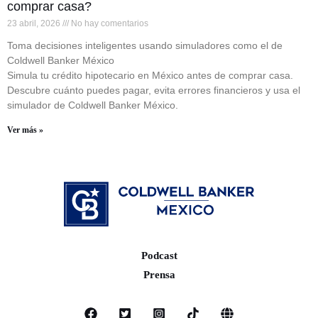
comprar casa?
23 abril, 2026
No hay comentarios
Toma decisiones inteligentes usando simuladores como el de
Coldwell Banker México
Simula tu crédito hipotecario en México antes de comprar casa.
Descubre cuánto puedes pagar, evita errores financieros y usa el
simulador de Coldwell Banker México.
Ver más »
Podcast
Prensa