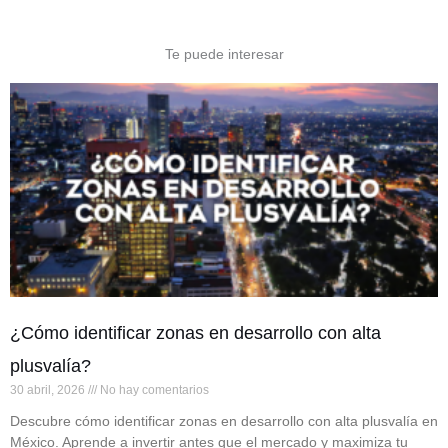
Te puede interesar
¿Cómo identificar zonas en desarrollo con alta
plusvalía?
30 abril, 2026
No hay comentarios
Descubre cómo identificar zonas en desarrollo con alta plusvalía en
México. Aprende a invertir antes que el mercado y maximiza tu