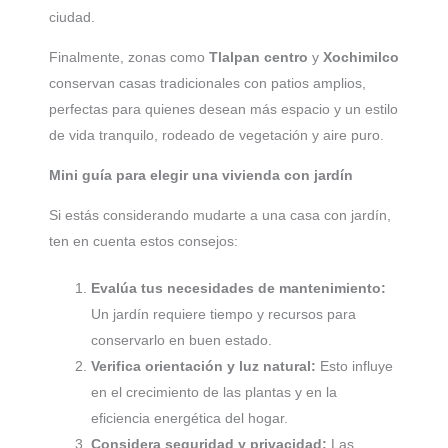
ciudad.
Finalmente, zonas como
Tlalpan centro
y
Xochimilco
conservan casas tradicionales con patios amplios,
perfectas para quienes desean más espacio y un estilo
de vida tranquilo, rodeado de vegetación y aire puro.
Mini guía para elegir una vivienda con jardín
Si estás considerando mudarte a una casa con jardín,
ten en cuenta estos consejos:
Evalúa tus necesidades de mantenimiento:
Un jardín requiere tiempo y recursos para
conservarlo en buen estado.
Verifica orientación y luz natural:
Esto influye
en el crecimiento de las plantas y en la
eficiencia energética del hogar.
Considera seguridad y privacidad:
Las