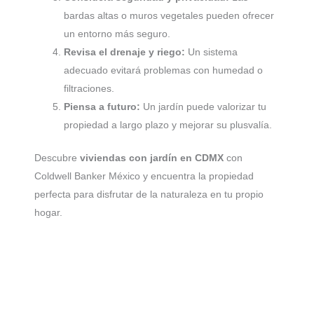
bardas altas o muros vegetales pueden ofrecer
un entorno más seguro.
Revisa el drenaje y riego:
Un sistema
adecuado evitará problemas con humedad o
filtraciones.
Piensa a futuro:
Un jardín puede valorizar tu
propiedad a largo plazo y mejorar su plusvalía.
Descubre
viviendas con jardín en CDMX
con
Coldwell Banker México y encuentra la propiedad
perfecta para disfrutar de la naturaleza en tu propio
hogar.