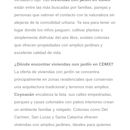
están entre las más buscadas por familias, parejas y
personas que valoran el contacto con la naturaleza sin
alejarse de la comodidad urbana. Ya sea para tener un
lugar donde los niños jueguen, cultivar plantas o
simplemente disfrutar del aire libre, existen colonias
que ofrecen propiedades con amplios jardines y
excelente calidad de vida.
¿Dónde encontrar viviendas con jardín en CDMX?
La oferta de viviendas con jardín se concentra
principalmente en zonas residenciales que conservan
una arquitectura tradicional y terrenos más amplios.
Coyoacán
encabeza la lista: sus calles empedradas,
parques y casas coloniales con patios interiores crean
un ambiente familiar y relajado. Colonias como Del
Carmen, San Lucas y Santa Catarina ofrecen
viviendas con amplios jardines, ideales para quienes