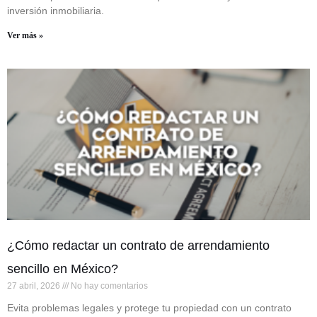
inversión inmobiliaria.
Ver más »
¿Cómo redactar un contrato de arrendamiento
sencillo en México?
27 abril, 2026
No hay comentarios
Evita problemas legales y protege tu propiedad con un contrato