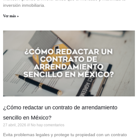
inversión inmobiliaria.
Ver más »
¿Cómo redactar un contrato de arrendamiento
sencillo en México?
27 abril, 2026
No hay comentarios
Evita problemas legales y protege tu propiedad con un contrato