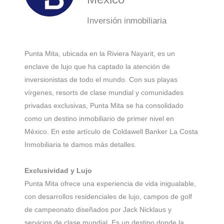
Inversión inmobiliaria
Punta Mita, ubicada en la Riviera Nayarit, es un
enclave de lujo que ha captado la atención de
inversionistas de todo el mundo. Con sus playas
vírgenes, resorts de clase mundial y comunidades
privadas exclusivas, Punta Mita se ha consolidado
como un destino inmobiliario de primer nivel en
México. En este artículo de Coldawell Banker La Costa
Inmobiliaria te damos más detalles.
Exclusividad y Lujo
Punta Mita ofrece una experiencia de vida inigualable,
con desarrollos residenciales de lujo, campos de golf
de campeonato diseñados por Jack Nicklaus y
servicios de clase mundial. Es un destino donde la