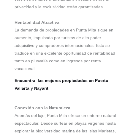
privacidad y la exclusividad están garantizadas.
Rentabilidad Atractiva
La demanda de propiedades en Punta Mita sigue en
aumento, impulsada por turistas de alto poder
adquisitivo y compradores internacionales. Esto se
traduce en una excelente oportunidad de rentabilidad
tanto en plusvalía como en ingresos por renta
vacacional.
Encuentra las mejores propiedades en Puerto
Vallarta y Nayarit
Conexión con la Naturaleza
Además del lujo, Punta Mita ofrece un entorno natural
espectacular. Desde surfear en playas vírgenes hasta
explorar la biodiversidad marina de las Islas Marietas,