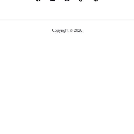
Copyright © 2026