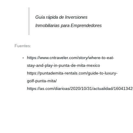
Guía rápida de Inversiones
Inmobiliarias para Emprendedores
Fuentes:
https://www.cntraveler.com/story/where-to-eat-
stay-and-play-in-punta-de-mita-mexico
https://puntademita-rentals.com/guide-to-luxury-
golf-punta-mita/
https://as.com/diarioas/2020/10/31/actualidad/160413