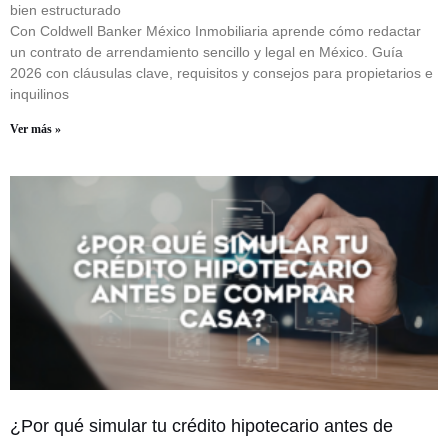
bien estructurado
Con Coldwell Banker México Inmobiliaria aprende cómo redactar
un contrato de arrendamiento sencillo y legal en México. Guía
2026 con cláusulas clave, requisitos y consejos para propietarios e
inquilinos
Ver más »
¿Por qué simular tu crédito hipotecario antes de