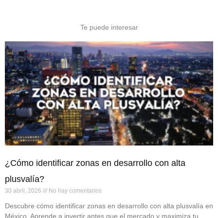
Te puede interesar
¿Cómo identificar zonas en desarrollo con alta
plusvalía?
30 abril, 2026
No hay comentarios
Descubre cómo identificar zonas en desarrollo con alta plusvalía en
México. Aprende a invertir antes que el mercado y maximiza tu