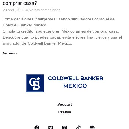
comprar casa?
23 abril, 2026
No hay comentarios
Toma decisiones inteligentes usando simuladores como el de
Coldwell Banker México
Simula tu crédito hipotecario en México antes de comprar casa.
Descubre cuánto puedes pagar, evita errores financieros y usa el
simulador de Coldwell Banker México.
Ver más »
Podcast
Prensa