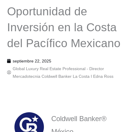
Oportunidad de
Inversión en la Costa
del Pacífico Mexicano
septiembre 22, 2025
Global Luxury Real Estate Professional - Director
Mercadotecnia Coldwell Banker La Costa I
Edna Ross
Coldwell Banker®
México