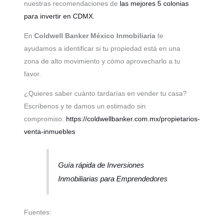
nuestras recomendaciones de
las mejores 5 colonias
para invertir en CDMX.
En
Coldwell Banker México Inmobiliaria
te
ayudamos a identificar si tu propiedad está en una
zona de alto movimiento y cómo aprovecharlo a tu
favor.
¿Quieres saber cuánto tardarías en vender tu casa?
Escríbenos y te damos un estimado sin
compromiso:
https://coldwellbanker.com.mx/propietarios-
venta-inmuebles
Guía rápida de Inversiones
Inmobiliarias para Emprendedores
Fuentes: