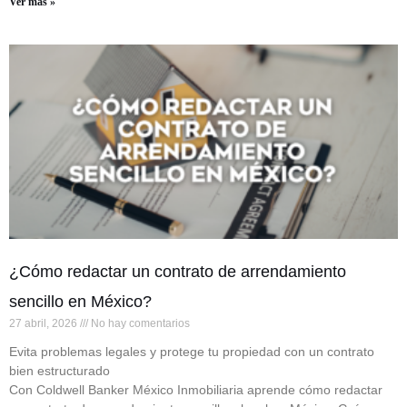
Ver más »
¿Cómo redactar un contrato de arrendamiento
sencillo en México?
27 abril, 2026
No hay comentarios
Evita problemas legales y protege tu propiedad con un contrato
bien estructurado
Con Coldwell Banker México Inmobiliaria aprende cómo redactar