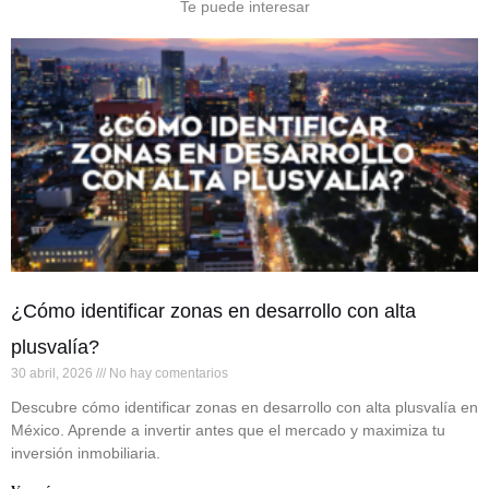
Te puede interesar
¿Cómo identificar zonas en desarrollo con alta
plusvalía?
30 abril, 2026
No hay comentarios
Descubre cómo identificar zonas en desarrollo con alta plusvalía en
México. Aprende a invertir antes que el mercado y maximiza tu
inversión inmobiliaria.