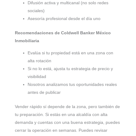
Difusión activa y multicanal (no solo redes
sociales)
Asesoría profesional desde el día uno
Recomendaciones de Coldwell Banker México
Inmobiliaria
Evalúa si tu propiedad está en una zona con
alta rotación
Si no lo está, ajusta tu estrategia de precio y
visibilidad
Nosotros analizamos tus oportunidades reales
antes de publicar
Vender rápido sí depende de la zona, pero también de
tu preparación. Si estás en una alcaldía con alta
demanda y cuentas con una buena estrategia, puedes
cerrar la operación en semanas. Puedes revisar