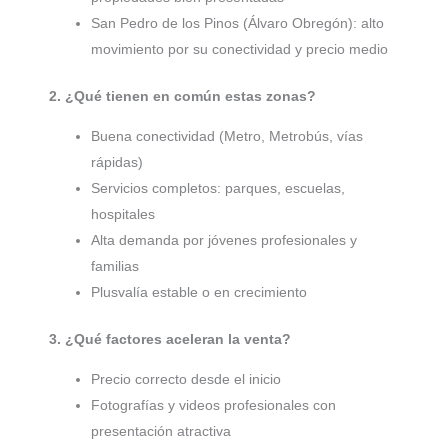
San Pedro de los Pinos (Álvaro Obregón): alto
movimiento por su conectividad y precio medio
2. ¿Qué tienen en común estas zonas?
Buena conectividad (Metro, Metrobús, vías
rápidas)
Servicios completos: parques, escuelas,
hospitales
Alta demanda por jóvenes profesionales y
familias
Plusvalía estable o en crecimiento
3. ¿Qué factores aceleran la venta?
Precio correcto desde el inicio
Fotografías y videos profesionales con
presentación atractiva