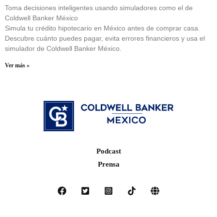
Toma decisiones inteligentes usando simuladores como el de
Coldwell Banker México
Simula tu crédito hipotecario en México antes de comprar casa.
Descubre cuánto puedes pagar, evita errores financieros y usa el
simulador de Coldwell Banker México.
Ver más »
Podcast
Prensa