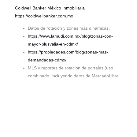
Coldwell Banker México
Inmobiliaria
https://coldwellbanker.com.mx
Datos de rotación y zonas más dinámicas:
https://www.lamudi.com.mx/blog/zonas-con-
mayor-plusvalia-en-cdmx/
https://propiedades.com/blog/zonas-mas-
demandadas-cdmx/
MLS y reportes de rotación de portales (uso
combinado, incluyendo datos de MercadoLibre