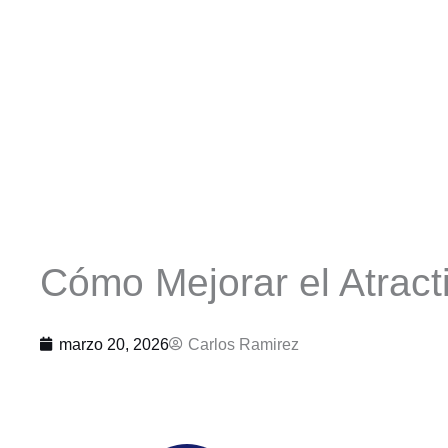
Cómo Mejorar el Atract
marzo 20, 2026
Carlos Ramirez