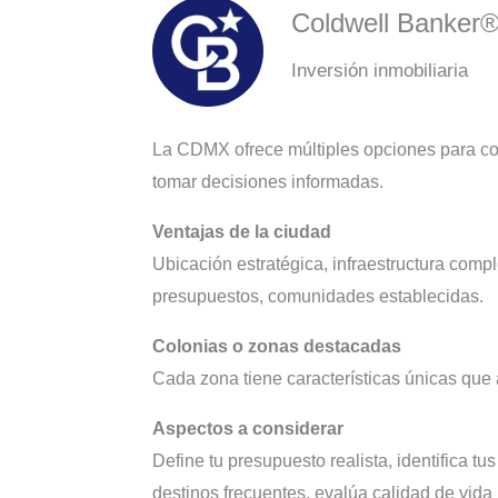
Coldwell Banker
Inversión inmobiliaria
La CDMX ofrece múltiples opciones para com
tomar decisiones informadas.
Ventajas de la ciudad
Ubicación estratégica, infraestructura comp
presupuestos, comunidades establecidas.
Colonias o zonas destacadas
Cada zona tiene características únicas que a
Aspectos a considerar
Define tu presupuesto realista, identifica t
destinos frecuentes, evalúa calidad de vida 