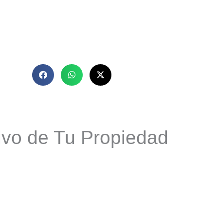
ivo de Tu Propiedad