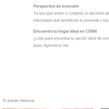
Perspectiva de inversión
Ya sea que rentes o compres, tu decisión de
informadas que beneficien tu presente y futu
Encuentra tu hogar ideal en CDMX
¿Listo para encontrar tu opción ideal de 
paso. Agenda tu cita.
Te puede interesar