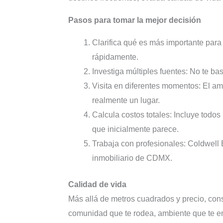
Pasos para tomar la mejor decisión
Clarifica qué es más importante para 
rápidamente.
Investiga múltiples fuentes: No te ba
Visita en diferentes momentos: El am
realmente un lugar.
Calcula costos totales: Incluye todos
que inicialmente parece.
Trabaja con profesionales: Coldwell
inmobiliario de CDMX.
Calidad de vida
Más allá de metros cuadrados y precio, consi
comunidad que te rodea, ambiente que te en