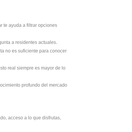
 te ayuda a filtrar opciones
gunta a residentes actuales.
ta no es suficiente para conocer
osto real siempre es mayor de lo
onocimiento profundo del mercado
do, acceso a lo que disfrutas,