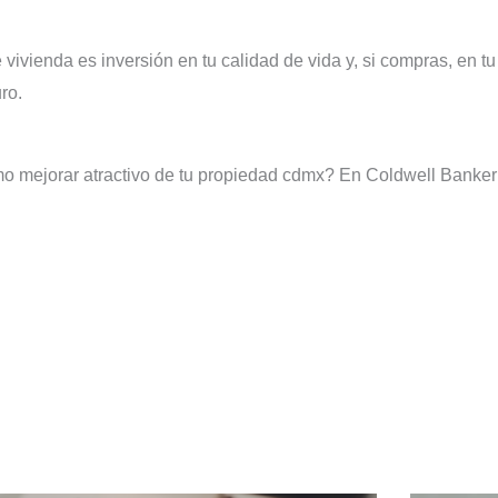
 vivienda es inversión en tu calidad de vida y, si compras, en t
ro.
como mejorar atractivo de tu propiedad cdmx? En Coldwell Ban