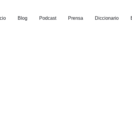
icio
Blog
Podcast
Prensa
Diccionario