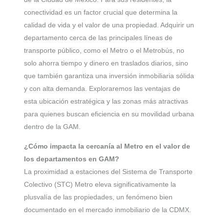
conectividad es un factor crucial que determina la
calidad de vida y el valor de una propiedad. Adquirir un
departamento cerca de las principales líneas de
transporte público, como el Metro o el Metrobús, no
solo ahorra tiempo y dinero en traslados diarios, sino
que también garantiza una inversión inmobiliaria sólida
y con alta demanda. Exploraremos las ventajas de
esta ubicación estratégica y las zonas más atractivas
para quienes buscan eficiencia en su movilidad urbana
dentro de la GAM.
¿Cómo impacta la cercanía al Metro en el valor de
los departamentos en GAM?
La proximidad a estaciones del Sistema de Transporte
Colectivo (STC) Metro eleva significativamente la
plusvalía de las propiedades, un fenómeno bien
documentado en el mercado inmobiliario de la CDMX.