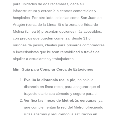
para unidades de dos recámaras, dada su
infraestructura y cercanía a centros comerciales y
hospitales. Por otro lado, colonias como San Juan de
Aragón (cerca de la Línea B) o la zona de Eduardo
Molina (Línea 5) presentan opciones más accesibles,
con precios que pueden comenzar desde $1.6
millones de pesos, ideales para primeros compradores
o inversionistas que buscan rentabilidad a través del
alquiler a estudiantes y trabajadores.
Mini Guía para Comprar Cerca de Estaciones
Evalúa la distancia real a pie
, no solo la
distancia en línea recta, para asegurar que el
trayecto diario sea cómodo y seguro para ti.
Verifica las líneas de Metrobús cercanas
, ya
que complementan la red del Metro, ofreciendo
rutas alternas y reduciendo la saturación en