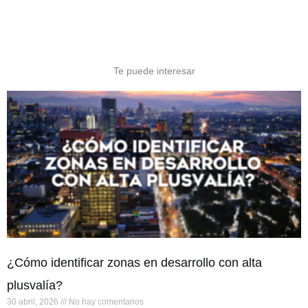
Te puede interesar
¿Cómo identificar zonas en desarrollo con alta
plusvalía?
30 abril, 2026
No hay comentarios