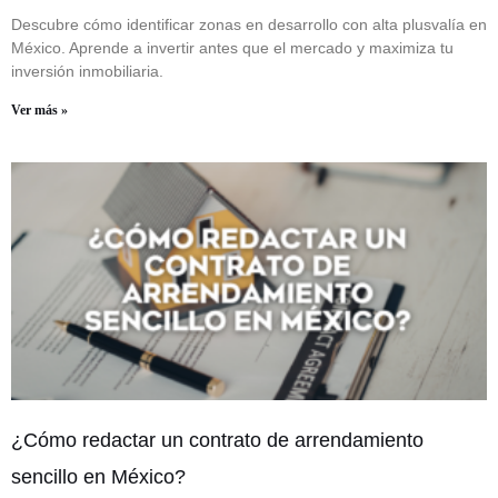
Descubre cómo identificar zonas en desarrollo con alta plusvalía en
México. Aprende a invertir antes que el mercado y maximiza tu
inversión inmobiliaria.
Ver más »
¿Cómo redactar un contrato de arrendamiento
sencillo en México?