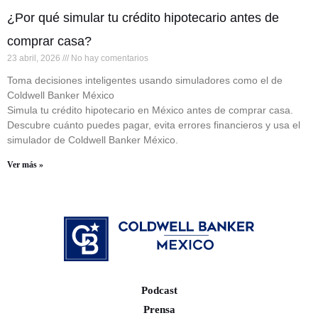
¿Por qué simular tu crédito hipotecario antes de
comprar casa?
23 abril, 2026
No hay comentarios
Toma decisiones inteligentes usando simuladores como el de
Coldwell Banker México
Simula tu crédito hipotecario en México antes de comprar casa.
Descubre cuánto puedes pagar, evita errores financieros y usa el
simulador de Coldwell Banker México.
Ver más »
Podcast
Prensa