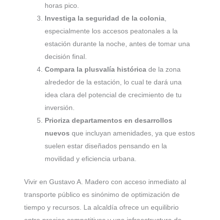
horas pico.
Investiga la seguridad de la colonia
,
especialmente los accesos peatonales a la
estación durante la noche, antes de tomar una
decisión final.
Compara la plusvalía histórica
de la zona
alrededor de la estación, lo cual te dará una
idea clara del potencial de crecimiento de tu
inversión.
Prioriza departamentos en desarrollos
nuevos
que incluyan amenidades, ya que estos
suelen estar diseñados pensando en la
movilidad y eficiencia urbana.
Vivir en Gustavo A. Madero con acceso inmediato al
transporte público es sinónimo de optimización de
tiempo y recursos. La alcaldía ofrece un equilibrio