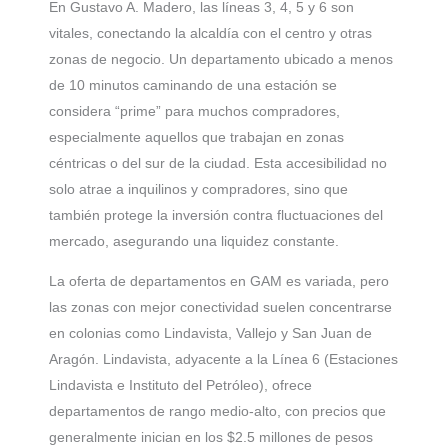
En Gustavo A. Madero, las líneas 3, 4, 5 y 6 son
vitales, conectando la alcaldía con el centro y otras
zonas de negocio. Un departamento ubicado a menos
de 10 minutos caminando de una estación se
considera “prime” para muchos compradores,
especialmente aquellos que trabajan en zonas
céntricas o del sur de la ciudad. Esta accesibilidad no
solo atrae a inquilinos y compradores, sino que
también protege la inversión contra fluctuaciones del
mercado, asegurando una liquidez constante.
La oferta de departamentos en GAM es variada, pero
las zonas con mejor conectividad suelen concentrarse
en colonias como Lindavista, Vallejo y San Juan de
Aragón. Lindavista, adyacente a la Línea 6 (Estaciones
Lindavista e Instituto del Petróleo), ofrece
departamentos de rango medio-alto, con precios que
generalmente inician en los $2.5 millones de pesos