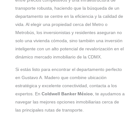
entre precios competitivos y una infraestructura de
transporte robusta, haciendo que la búsqueda de un
departamento se centre en la eficiencia y la calidad de
vida. Al elegir una propiedad cerca del Metro o
Metrobús, los inversionistas y residentes aseguran no
solo una vivienda cómoda, sino también una inversión
inteligente con un alto potencial de revalorización en el
dinámico mercado inmobiliario de la CDMX.
Si estás listo para encontrar el departamento perfecto
en Gustavo A. Madero que combine ubicación
estratégica y excelente conectividad, contacta a los
expertos. En
Coldwell Banker México
, te ayudamos a
navegar las mejores opciones inmobiliarias cerca de
las principales rutas de transporte.