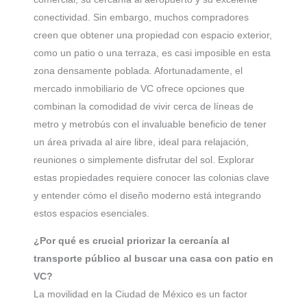
conectividad. Sin embargo, muchos compradores
creen que obtener una propiedad con espacio exterior,
como un patio o una terraza, es casi imposible en esta
zona densamente poblada. Afortunadamente, el
mercado inmobiliario de VC ofrece opciones que
combinan la comodidad de vivir cerca de líneas de
metro y metrobús con el invaluable beneficio de tener
un área privada al aire libre, ideal para relajación,
reuniones o simplemente disfrutar del sol. Explorar
estas propiedades requiere conocer las colonias clave
y entender cómo el diseño moderno está integrando
estos espacios esenciales.
¿Por qué es crucial priorizar la cercanía al
transporte público al buscar una casa con patio en
VC?
La movilidad en la Ciudad de México es un factor