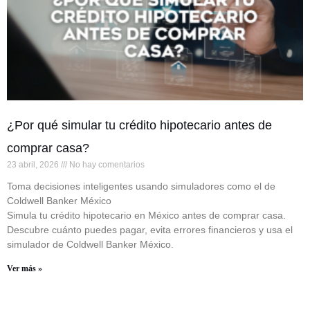
¿Por qué simular tu crédito hipotecario antes de
comprar casa?
23 abril, 2026
No hay comentarios
Toma decisiones inteligentes usando simuladores como el de
Coldwell Banker México
Simula tu crédito hipotecario en México antes de comprar casa.
Descubre cuánto puedes pagar, evita errores financieros y usa el
simulador de Coldwell Banker México.
Ver más »