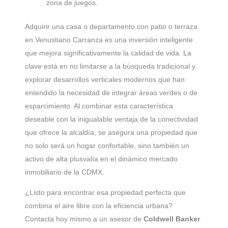
zona de juegos.
Adquirir una casa o departamento con patio o terraza
en Venustiano Carranza es una inversión inteligente
que mejora significativamente la calidad de vida. La
clave está en no limitarse a la búsqueda tradicional y
explorar desarrollos verticales modernos que han
entendido la necesidad de integrar áreas verdes o de
esparcimiento. Al combinar esta característica
deseable con la inigualable ventaja de la conectividad
que ofrece la alcaldía, se asegura una propiedad que
no solo será un hogar confortable, sino también un
activo de alta plusvalía en el dinámico mercado
inmobiliario de la CDMX.
¿Listo para encontrar esa propiedad perfecta que
combina el aire libre con la eficiencia urbana?
Contacta hoy mismo a un asesor de
Coldwell Banker