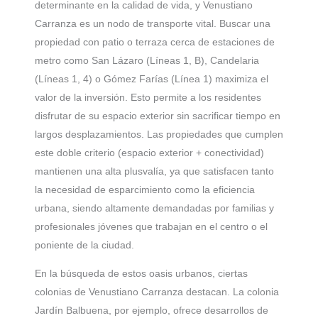
determinante en la calidad de vida, y Venustiano
Carranza es un nodo de transporte vital. Buscar una
propiedad con patio o terraza cerca de estaciones de
metro como San Lázaro (Líneas 1, B), Candelaria
(Líneas 1, 4) o Gómez Farías (Línea 1) maximiza el
valor de la inversión. Esto permite a los residentes
disfrutar de su espacio exterior sin sacrificar tiempo en
largos desplazamientos. Las propiedades que cumplen
este doble criterio (espacio exterior + conectividad)
mantienen una alta plusvalía, ya que satisfacen tanto
la necesidad de esparcimiento como la eficiencia
urbana, siendo altamente demandadas por familias y
profesionales jóvenes que trabajan en el centro o el
poniente de la ciudad.
En la búsqueda de estos oasis urbanos, ciertas
colonias de Venustiano Carranza destacan. La colonia
Jardín Balbuena, por ejemplo, ofrece desarrollos de