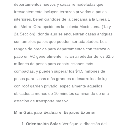
departamentos nuevos y casas remodeladas que
frecuentemente incluyen terrazas privadas o patios
interiores, beneficiándose de la cercanía a la Línea 1
del Metro. Otra opción es la colonia Moctezuma (1a y
2a Sección), donde aún se encuentran casas antiguas
con amplios patios que pueden ser adaptados. Los
rangos de precios para departamentos con terraza o
patio en VC generalmente inician alrededor de los $2.5
millones de pesos para construcciones más
compactas, y pueden superar los $4.5 millones de
pesos para casas más grandes o desarrollos de lujo
con roof garden privado, especialmente aquellos
ubicados a menos de 10 minutos caminando de una
estación de transporte masivo.
Mini Guía para Evaluar el Espacio Exterior
Orientación Solar:
Verifique la dirección del