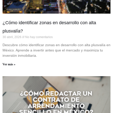
¿Cómo identificar zonas en desarrollo con alta
plusvalía?
30 abril, 2026
No hay comentarios
Descubre cómo identificar zonas en desarrollo con alta plusvalía en
México. Aprende a invertir antes que el mercado y maximiza tu
inversión inmobiliaria.
Ver más »