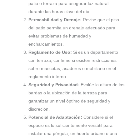
patio o terraza para asegurar luz natural
durante las horas clave del día.
Permeabilidad y Drenaje:
Revise que el piso
del patio permita un drenaje adecuado para
evitar problemas de humedad y
encharcamientos.
Reglamento de Uso:
Si es un departamento
con terraza, confirme si existen restricciones
sobre mascotas, asadores o mobiliario en el
reglamento interno.
Seguridad y Privacidad:
Evalúe la altura de las
bardas o la ubicación de la terraza para
garantizar un nivel óptimo de seguridad y
discreción.
Potencial de Adaptación:
Considere si el
espacio es lo suficientemente versátil para
instalar una pérgola, un huerto urbano o una