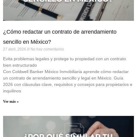
¿Cómo redactar un contrato de arrendamiento
sencillo en México?
27 abril, 2026
No hay comentarios
Evita problemas legales y protege tu propiedad con un contrato
bien estructurado
Con Coldwell Banker México Inmobiliaria aprende cómo redactar
un contrato de arrendamiento sencillo y legal en México. Guía
2026 con cláusulas clave, requisitos y consejos para propietarios e
inquilinos
Ver más »