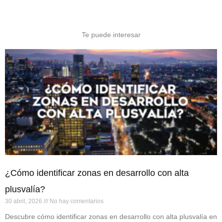
Te puede interesar
¿Cómo identificar zonas en desarrollo con alta
plusvalía?
30 abril, 2026
No hay comentarios
Descubre cómo identificar zonas en desarrollo con alta plusvalía en