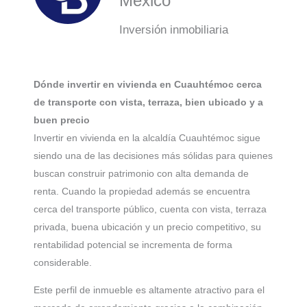
México
Inversión inmobiliaria
Dónde invertir en vivienda en Cuauhtémoc cerca
de transporte con vista, terraza, bien ubicado y a
buen precio
Invertir en vivienda en la alcaldía Cuauhtémoc sigue
siendo una de las decisiones más sólidas para quienes
buscan construir patrimonio con alta demanda de
renta. Cuando la propiedad además se encuentra
cerca del transporte público, cuenta con vista, terraza
privada, buena ubicación y un precio competitivo, su
rentabilidad potencial se incrementa de forma
considerable.
Este perfil de inmueble es altamente atractivo para el