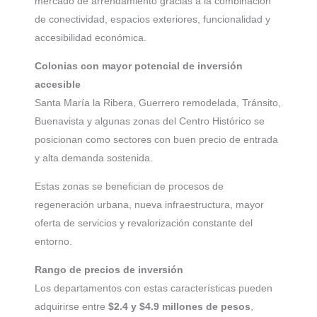
mercado de arrendamiento gracias a la combinación
de conectividad, espacios exteriores, funcionalidad y
accesibilidad económica.
Colonias con mayor potencial de inversión
accesible
Santa María la Ribera, Guerrero remodelada, Tránsito,
Buenavista y algunas zonas del Centro Histórico se
posicionan como sectores con buen precio de entrada
y alta demanda sostenida.
Estas zonas se benefician de procesos de
regeneración urbana, nueva infraestructura, mayor
oferta de servicios y revalorización constante del
entorno.
Rango de precios de inversión
Los departamentos con estas características pueden
adquirirse entre
$2.4 y $4.9 millones de pesos
,