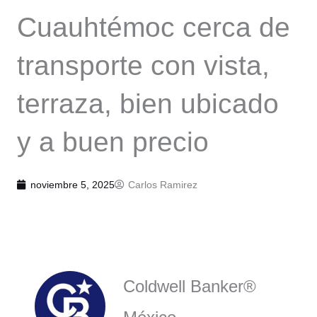
Cuauhtémoc cerca de
transporte con vista,
terraza, bien ubicado
y a buen precio
noviembre 5, 2025
Carlos Ramirez
Coldwell Banker®