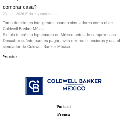
comprar casa?
23 abril, 2026
No hay comentarios
Toma decisiones inteligentes usando simuladores como el de
Coldwell Banker México
Simula tu crédito hipotecario en México antes de comprar casa.
Descubre cuánto puedes pagar, evita errores financieros y usa el
simulador de Coldwell Banker México.
Ver más »
Podcast
Prensa