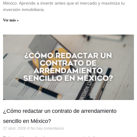
México. Aprende a invertir antes que el mercado y maximiza tu
inversión inmobiliaria.
Ver más »
¿Cómo redactar un contrato de arrendamiento
sencillo en México?
27 abril, 2026
No hay comentarios