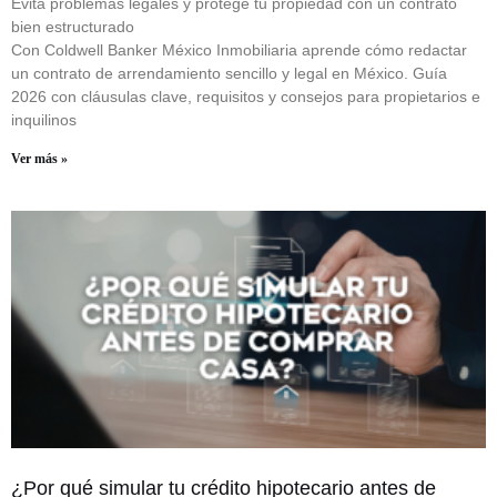
Evita problemas legales y protege tu propiedad con un contrato
bien estructurado
Con Coldwell Banker México Inmobiliaria aprende cómo redactar
un contrato de arrendamiento sencillo y legal en México. Guía
2026 con cláusulas clave, requisitos y consejos para propietarios e
inquilinos
Ver más »
¿Por qué simular tu crédito hipotecario antes de