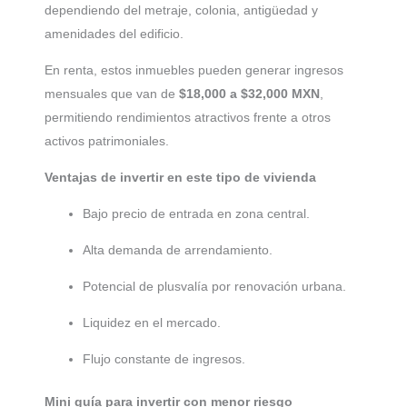
dependiendo del metraje, colonia, antigüedad y
amenidades del edificio.
En renta, estos inmuebles pueden generar ingresos
mensuales que van de
$18,000 a $32,000 MXN
,
permitiendo rendimientos atractivos frente a otros
activos patrimoniales.
Ventajas de invertir en este tipo de vivienda
Bajo precio de entrada en zona central.
Alta demanda de arrendamiento.
Potencial de plusvalía por renovación urbana.
Liquidez en el mercado.
Flujo constante de ingresos.
Mini guía para invertir con menor riesgo